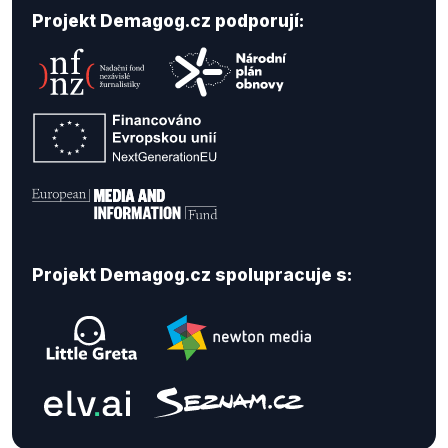
Projekt Demagog.cz podporují:
Projekt Demagog.cz spolupracuje s: