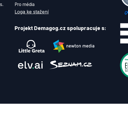
s.
Pro média
Loga ke stažení
Projekt Demagog.cz spolupracuje s: