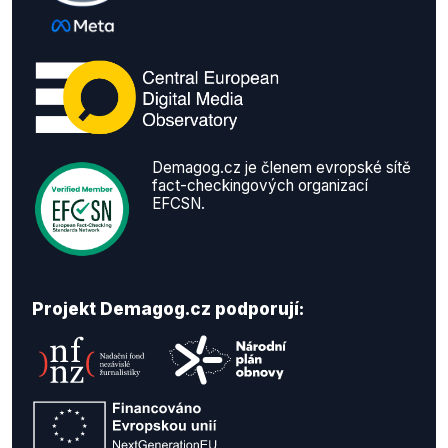
Demagog.cz je členem evropské sítě
fact-checkingových organizací
EFCSN.
Projekt Demagog.cz podporují: