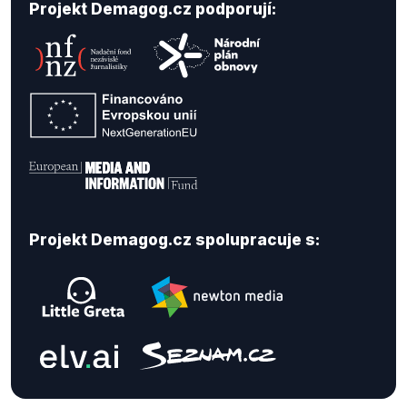
Projekt Demagog.cz podporují:
Projekt Demagog.cz spolupracuje s: