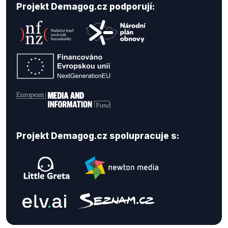
Projekt Demagog.cz podporují:
Projekt Demagog.cz spolupracuje s: