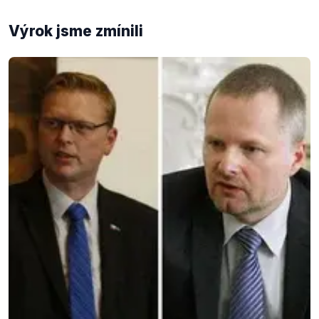
Výrok jsme zmínili