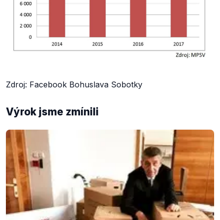
Zdroj: Facebook Bohuslava Sobotky
Výrok jsme zmínili