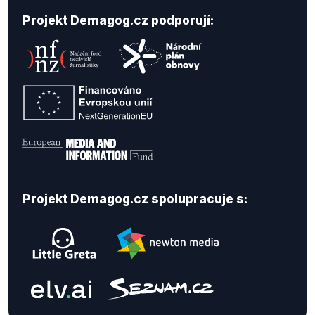
Projekt Demagog.cz podporují:
Projekt Demagog.cz spolupracuje s: