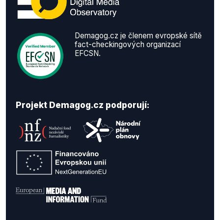
Demagog.cz je členem evropské sítě
fact-checkingových organizací
EFCSN.
Projekt Demagog.cz podporují: