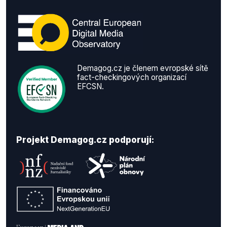
Demagog.cz je členem evropské sítě
fact-checkingových organizací
EFCSN.
Projekt Demagog.cz podporují: