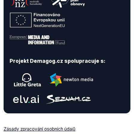
Projekt Demagog.cz spolupracuje s:
Zásady zpracování osobních údajů