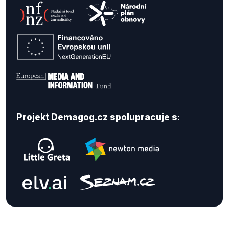
Projekt Demagog.cz spolupracuje s: