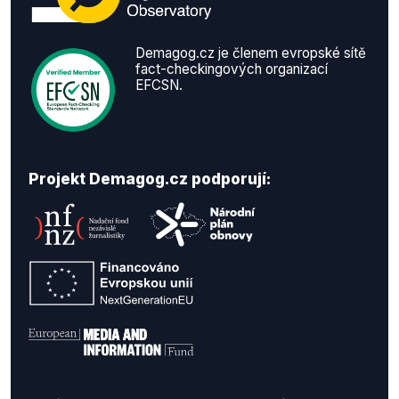
Demagog.cz je členem evropské sítě
fact-checkingových organizací
EFCSN.
Projekt Demagog.cz podporují: