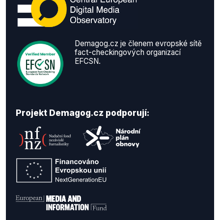
Demagog.cz je členem evropské sítě
fact-checkingových organizací
EFCSN.
Projekt Demagog.cz podporují: