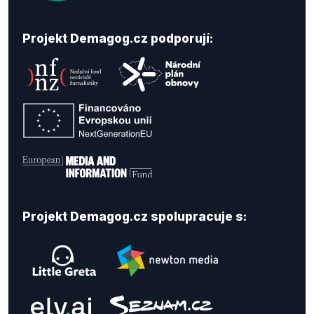
Projekt Demagog.cz podporují:
Projekt Demagog.cz spolupracuje s: