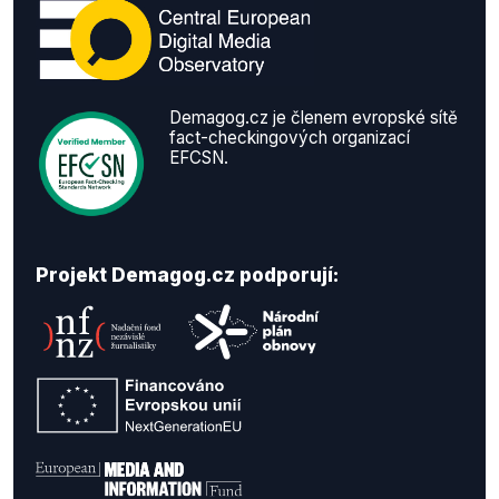
Demagog.cz je členem evropské sítě
fact-checkingových organizací
EFCSN.
Projekt Demagog.cz podporují: