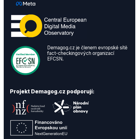
Demagog.cz je členem evropské sítě
fact-checkingových organizací
EFCSN.
Projekt Demagog.cz podporují: