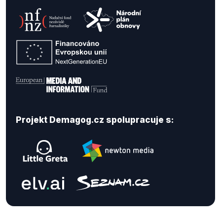
Projekt Demagog.cz spolupracuje s: