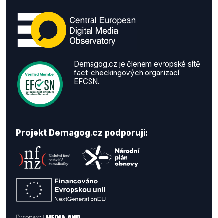
Demagog.cz je členem evropské sítě
fact-checkingových organizací
EFCSN.
Projekt Demagog.cz podporují: