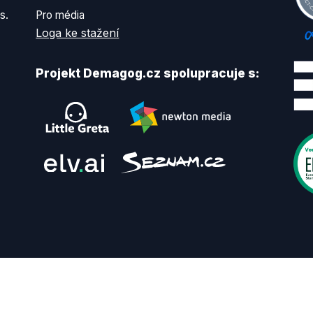
s.
Pro média
Loga ke stažení
Projekt Demagog.cz spolupracuje s: