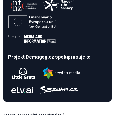
Projekt Demagog.cz spolupracuje s: