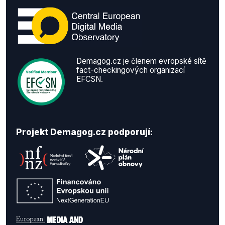
Demagog.cz je členem evropské sítě
fact-checkingových organizací
EFCSN.
Projekt Demagog.cz podporují: