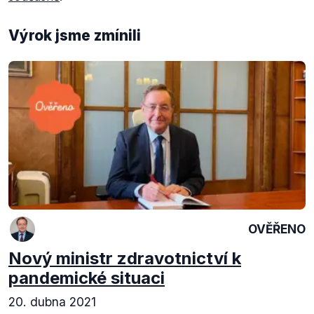
Výrok jsme zmínili
OVĚŘENO
Nový ministr zdravotnictví k
pandemické situaci
20. dubna 2021