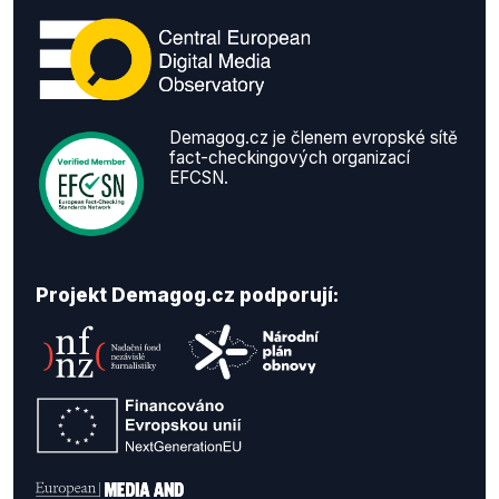
Demagog.cz je členem evropské sítě
fact-checkingových organizací
EFCSN.
Projekt Demagog.cz podporují: