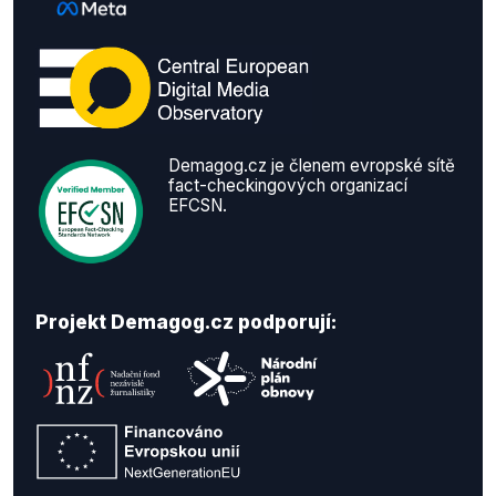
Demagog.cz je členem evropské sítě
fact-checkingových organizací
EFCSN.
Projekt Demagog.cz podporují: