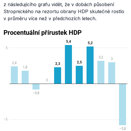
z následujícího grafu vidět, že v dobách působení
Stropnického na rezortu obrany HDP skutečně rostlo
v průměru více než v předchozích letech.