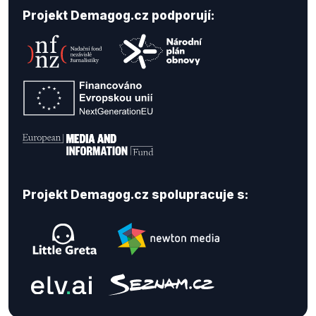
Projekt Demagog.cz podporují:
Projekt Demagog.cz spolupracuje s: