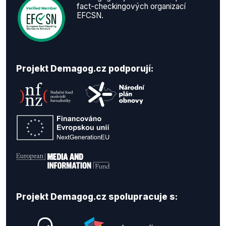
fact-checkingových organizací
EFCSN.
Projekt Demagog.cz podporují:
Projekt Demagog.cz spolupracuje s: