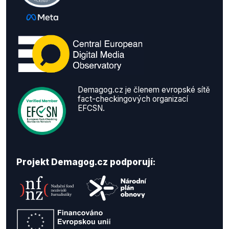
Demagog.cz je členem evropské sítě
fact-checkingových organizací
EFCSN.
Projekt Demagog.cz podporují: