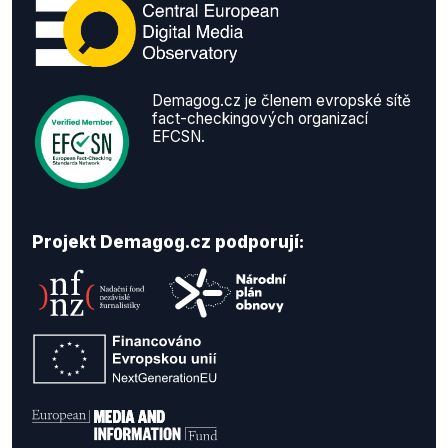
Demagog.cz je členem evropské sítě
fact-checkingových organizací
EFCSN.
Projekt Demagog.cz podporují: