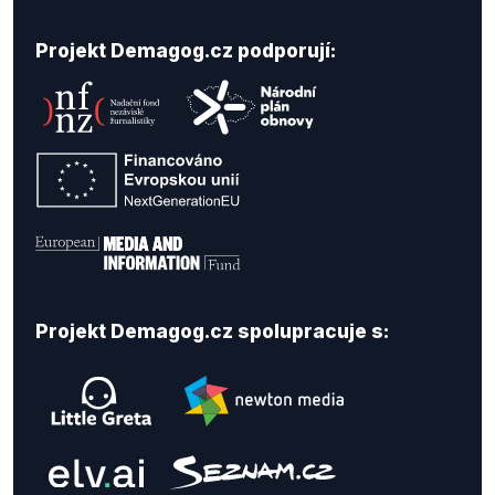
Projekt Demagog.cz podporují:
Projekt Demagog.cz spolupracuje s: