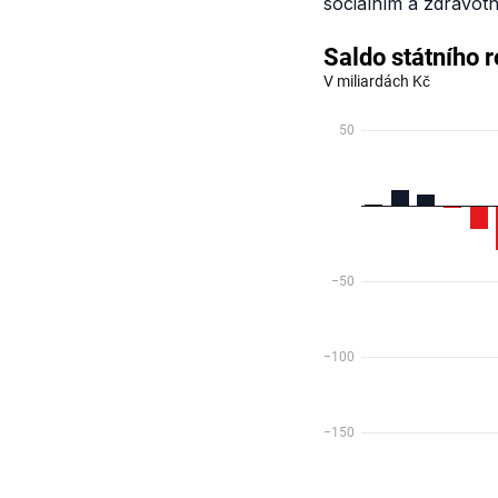
sociálním a zdravotn