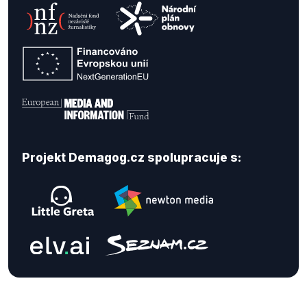
Projekt Demagog.cz spolupracuje s: