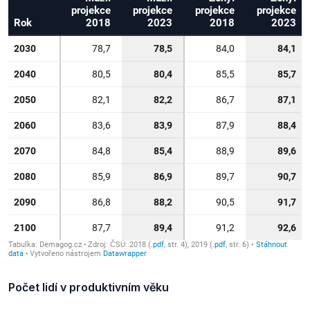
Počet lidí v produktivním věku