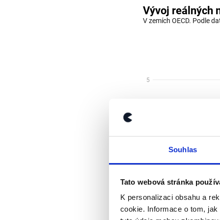
Souhlas
Tato webová stránka použív
K personalizaci obsahu a re
cookie. Informace o tom, jak