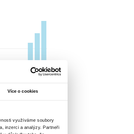
Více o cookies
ěvnosti využíváme soubory
, inzerci a analýzy. Partneři