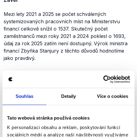
Mezi lety 2021 a 2025 se počet schválených
systemizovaných pracovních míst na Ministerstvu
financí celkově snížil o 1537. Skutečný počet
zaměstnanců mezi roky 2021 a 2024 poklesl o 1693,
údaj za rok 2025 zatím není dostupný. Výrok ministra
financí Zbyňka Stanjury z těchto důvodů hodnotíme
jako pravdivý.
Výrok jsme zmínili
Souhlas
Detaily
Více o cookies
Tato webová stránka používá cookies
K personalizaci obsahu a reklam, poskytování funkcí
sociálních médií a analýze naší návštěvnosti využíváme