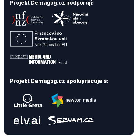
Projekt Demagog.cz podporují:
Projekt Demagog.cz spolupracuje s: