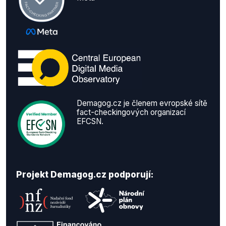
Demagog.cz je členem evropské sítě
fact-checkingových organizací
EFCSN.
Projekt Demagog.cz podporují: