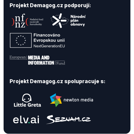
Projekt Demagog.cz podporují:
Projekt Demagog.cz spolupracuje s: