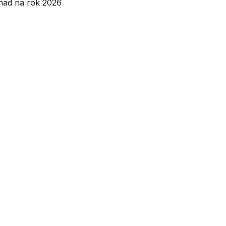
Odhad na rok 2026