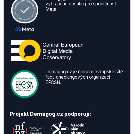
vybraného obsahu pro společnost
Meta
Demagog.cz je členem evropské sítě
fact-checkingových organizací
EFCSN.
Projekt Demagog.cz podporují: