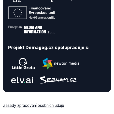
Projekt Demagog.cz spolupracuje s:
Zásady zpracování osobních údajů