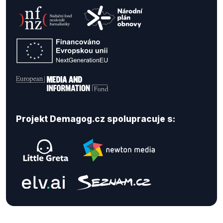
Projekt Demagog.cz spolupracuje s: