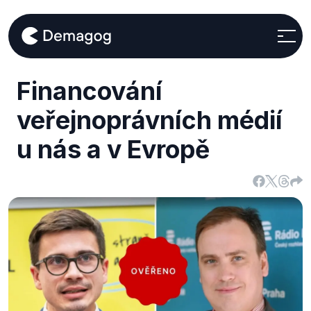
Financování
veřejnoprávních médií
u nás a v Evropě