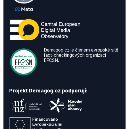
Demagog.cz je členem evropské sítě
fact-checkingových organizací
EFCSN.
Projekt Demagog.cz podporují: