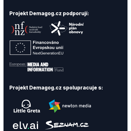
Projekt Demagog.cz podporují:
Projekt Demagog.cz spolupracuje s: