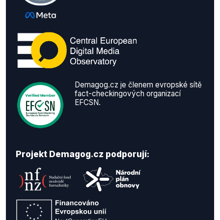
Demagog.cz je členem evropské sítě
fact-checkingových organizací
EFCSN.
Projekt Demagog.cz podporují: