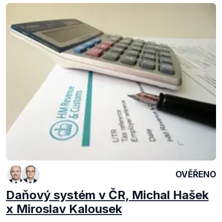
OVĚŘENO
Daňový systém v ČR, Michal Hašek
x Miroslav Kalousek