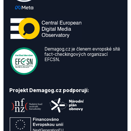
Demagog.cz je členem evropské sítě
fact-checkingových organizací
EFCSN.
Projekt Demagog.cz podporují: