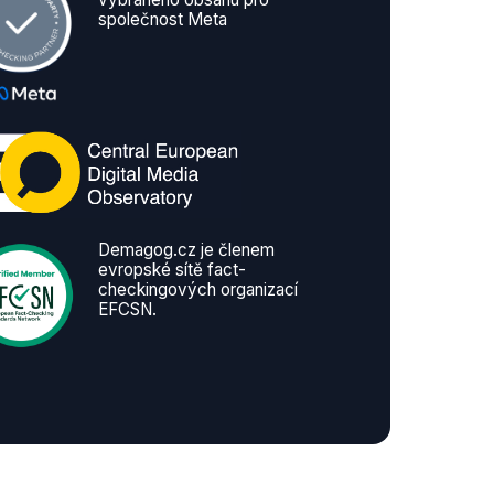
společnost Meta
Demagog.cz je členem
evropské sítě fact-
checkingových organizací
EFCSN.