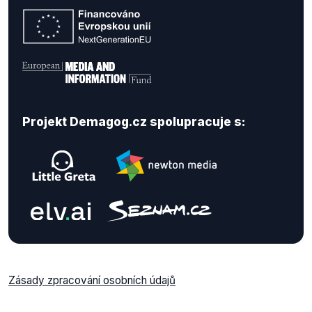
Projekt Demagog.cz spolupracuje s:
Zásady zpracování osobních údajů