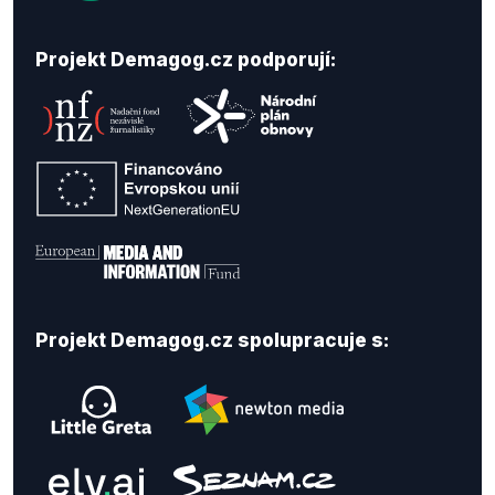
Projekt Demagog.cz podporují:
Projekt Demagog.cz spolupracuje s: