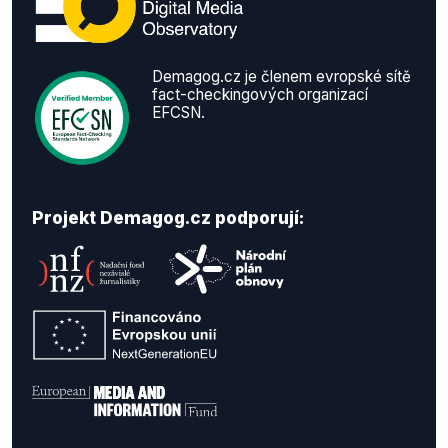
Demagog.cz je členem evropské sítě
fact-checkingových organizací
EFCSN.
Projekt Demagog.cz podporují: