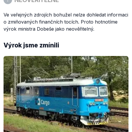
Ve veřejných zdrojích bohužel nelze dohledat informaci
o zmiňovaných finančních tocích. Proto hotnotíme
výrok ministra Dobeše jako neověřitelný.
Výrok jsme zmínili