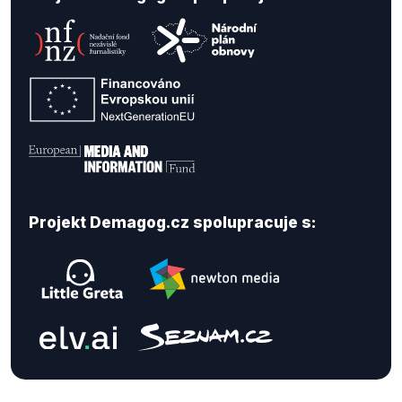
Projekt Demagog.cz spolupracuje s: