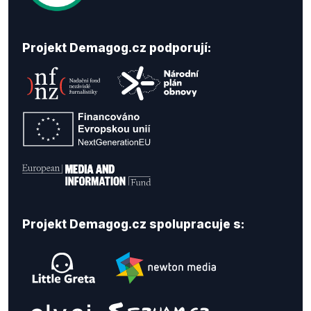
Projekt Demagog.cz podporují:
Projekt Demagog.cz spolupracuje s: